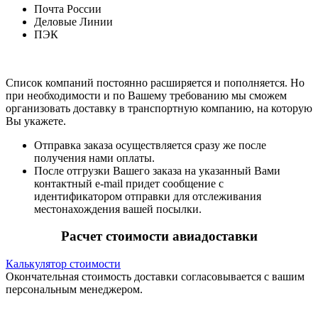
Почта России
Деловые Линии
ПЭК
Список компаний постоянно расширяется и пополняется. Но
при необходимости и по Вашему требованию мы сможем
организовать доставку в транспортную компанию, на которую
Вы укажете.
Отправка заказа осуществляется сразу же после
получения нами оплаты.
После отгрузки Вашего заказа на указанный Вами
контактный e-mail придет сообщение с
идентификатором отправки для отслеживания
местонахождения вашей посылки.
Расчет стоимости авиадоставки
Калькулятор стоимости
Окончательная стоимость доставки согласовывается с вашим
персональным менеджером.