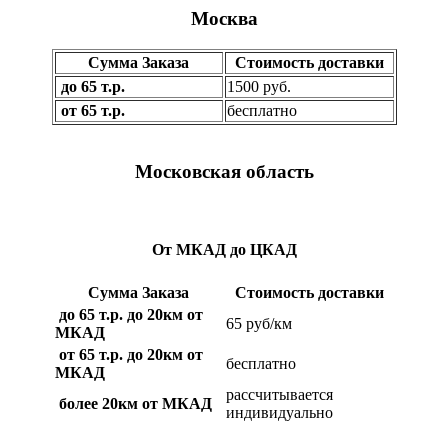
Москва
Сумма Заказа
Стоимость доставки
до 65 т.р.
1500 руб.
от 65 т.р.
бесплатно
Московская область
От МКАД до ЦКАД
Сумма Заказа
Стоимость доставки
до 65 т.р. до 20км от
65 руб/км
МКАД
от 65 т.р. до 20км от
бесплатно
МКАД
рассчитывается
более 20км от МКАД
индивидуально