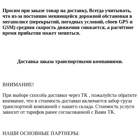
Просим при заказе товар на доставку, Всегда учитывать,
что из-за постоянно меняющейся дорожной обстановки в
мегаполисе (перекрытий, погодных условий, сбоев GPS и
GSM) средняя скорость движения снижается, а расчётное
время прибытия может меняться.
Доставка заказа транспортными компаниями.
ВНИМАНИЕ!
При выборе способа доставки через ТК , пожалуйста обратите
внимание, что в стоимость доставки включается забор груза
транспортной компанией с нашего склада. Стоимость услуги
зависит от тарифов ранее согласованной с Вами ТК.
НАШИ ОСНОВНЫЕ ПАРТНЕРЫ: