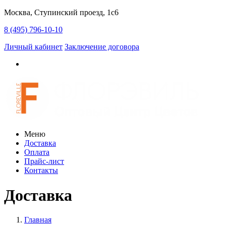
Москва, Ступинский проезд, 1c6
8 (495) 796-10-10
Личный кабинет
Заключение договора
Меню
Доставка
Оплата
Прайс-лист
Контакты
Доставка
Главная