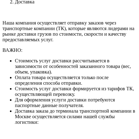
Доставка
Наша компания осуществляет отправку заказов через
транспортные компании (ТК), которые являются лидерами на
рынке доставки грузов по стоимости, скорости и качеству
предоставляемых услуг.
ВАЖНО:
Стоимость услуг доставки рассчитывается в
зависимости от особенностей заказанного товара (вес,
объем, упаковка).
Оплата товара осуществляется только после
определения способа отправки.
Стоимость услуг доставки формируется из тарифов ТК,
осуществляющей перевозку.
Для оформления услуги доставки потребуются
паспортные данные получателя.
Доставка заказа до терминала транспортной компании в
Москве осуществляется силами нашей службы
логистики: