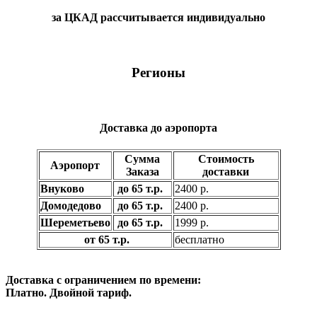
за ЦКАД рассчитывается индивидуально
Регионы
Доставка до аэропорта
Сумма
Стоимость
Аэропорт
Заказа
доставки
Внуково
до 65 т.р.
2400 р.
Домодедово
до 65 т.р.
2400 р.
Шереметьево
до 65 т.р.
1999 р.
от 65 т.р.
бесплатно
Доставка с ограничением по времени:
Платно. Двойной тариф.