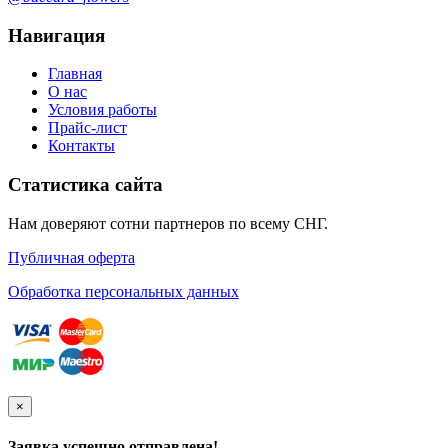
Навигация
Главная
О нас
Условия работы
Прайс-лист
Контакты
Статистика сайта
Нам доверяют сотни партнеров по всему СНГ.
Публичная оферта
Обработка персональных данных
×
Заявка успешно отправлена!