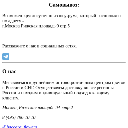
Самовывоз:
Возможен круглосуточно из шоу-рума, который расположен
по адресу -
г.Москва Рижская площадь 9 стр.5
Расскажите о нас в социальных сетях.
О нас
Мы являемся крупнейшим оптово-розничным центром цветов
в России и СНГ. Осуществляем доставку во все регионы
России и находим индивидуальный подход к каждому
клиенту.
Москва, Рижская площадь 9А стр.2
8 (495) 796-10-10
@baccara_flowers